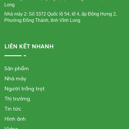
Long
Nhà máy 2: Số 3372 Quốc lộ 54, tổ 4, ấp Đông Hưng 2,
Phường Đông Thành, tỉnh Vĩnh Long
LIÊN KẾT NHANH
Sản phẩm
Nhà máy
Người trồng trọt
Thị trường
Tin tức
Hình ảnh
Video