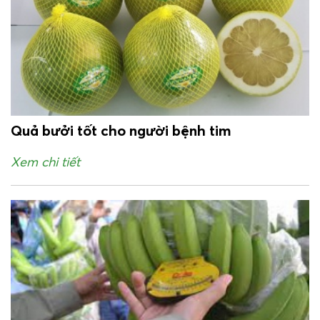
Quả bưởi tốt cho người bệnh tim
Xem chi tiết