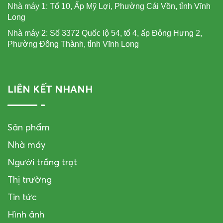
Nhà máy 1: Tổ 10, Ấp Mỹ Lợi, Phường Cái Vồn, tỉnh Vĩnh
Long
Nhà máy 2: Số 3372 Quốc lộ 54, tổ 4, ấp Đông Hưng 2,
Phường Đông Thành, tỉnh Vĩnh Long
LIÊN KẾT NHANH
Sản phẩm
Nhà máy
Người trồng trọt
Thị trường
Tin tức
Hình ảnh