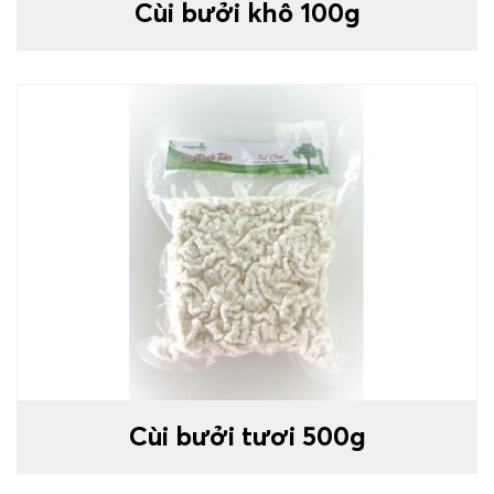
Cùi bưởi khô 100g
Cùi bưởi tươi 500g