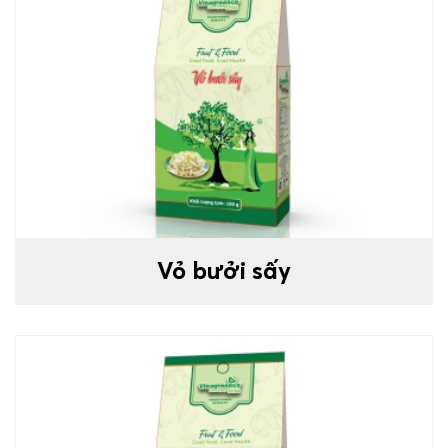
Vỏ bưởi sấy