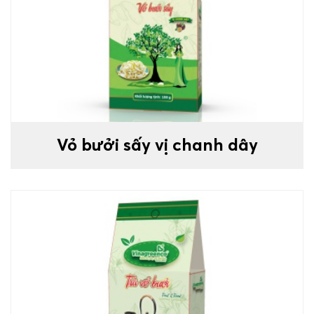
Vỏ bưởi sấy vị chanh dây