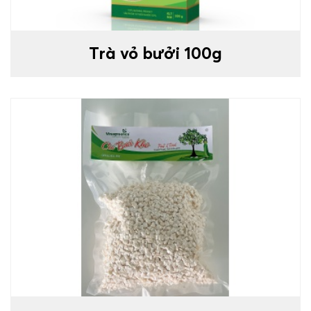
Trà vỏ bưởi 100g