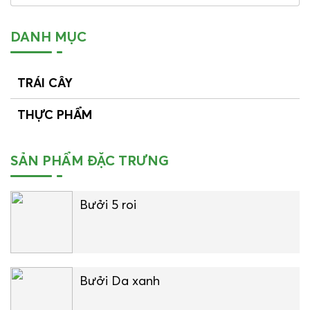
DANH MỤC
TRÁI CÂY
THỰC PHẨM
SẢN PHẨM ĐẶC TRƯNG
Bưởi 5 roi
Bưởi Da xanh