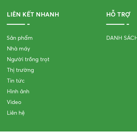
LIÊN KẾT NHANH
HỖ TRỢ
Sản phẩm
DANH SÁC
Nhà máy
Người trồng trọt
Thị trường
Tin tức
Hình ảnh
Video
Liên hệ