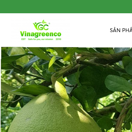
SẢN PH