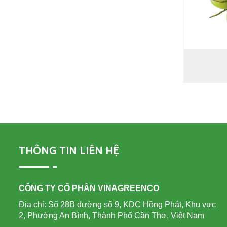
THÔNG TIN LIÊN HỆ
CÔNG TY CỔ PHẦN VINAGREENCO
Địa chỉ: Số 28B đường số 9, KDC Hồng Phát, Khu vực
2, Phường An Bình, Thành Phố Cần Thơ, Việt Nam