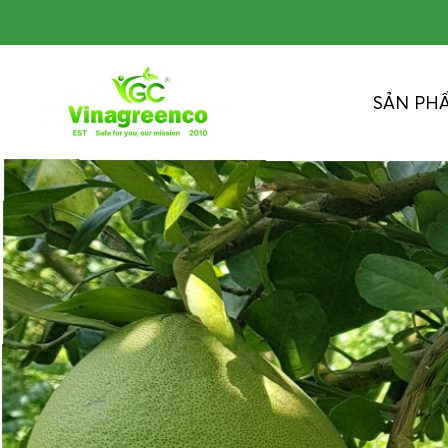
SẢN PH